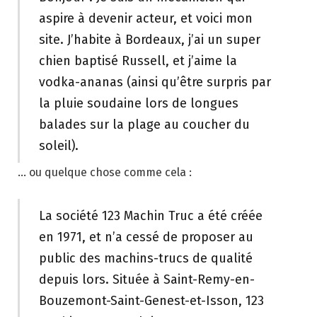
aspire à devenir acteur, et voici mon
site. J’habite à Bordeaux, j’ai un super
chien baptisé Russell, et j’aime la
vodka-ananas (ainsi qu’être surpris par
la pluie soudaine lors de longues
balades sur la plage au coucher du
soleil).
… ou quelque chose comme cela :
La société 123 Machin Truc a été créée
en 1971, et n’a cessé de proposer au
public des machins-trucs de qualité
depuis lors. Située à Saint-Remy-en-
Bouzemont-Saint-Genest-et-Isson, 123