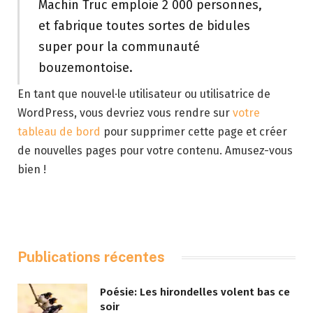
Machin Truc emploie 2 000 personnes,
et fabrique toutes sortes de bidules
super pour la communauté
bouzemontoise.
En tant que nouvel·le utilisateur ou utilisatrice de
WordPress, vous devriez vous rendre sur
votre
tableau de bord
pour supprimer cette page et créer
de nouvelles pages pour votre contenu. Amusez-vous
bien !
Publications récentes
Poésie: Les hirondelles volent bas ce
soir