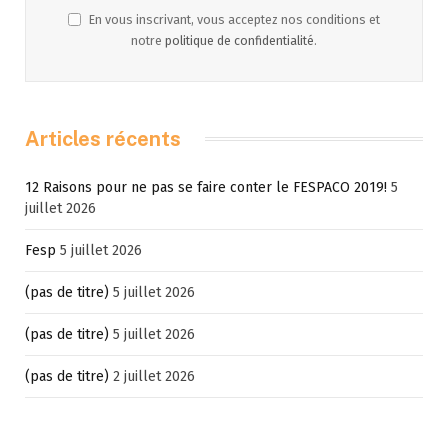
En vous inscrivant, vous acceptez nos conditions et
notre
politique de confidentialité
.
Articles récents
12 Raisons pour ne pas se faire conter le FESPACO 2019!
5
juillet 2026
Fesp
5 juillet 2026
(pas de titre)
5 juillet 2026
(pas de titre)
5 juillet 2026
(pas de titre)
2 juillet 2026