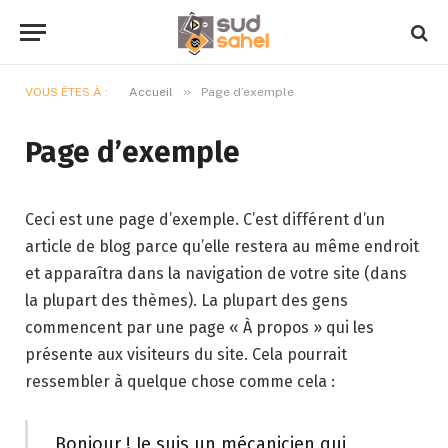
»
VOUS ÊTES À :
Accueil
Page d’exemple
Page d’exemple
Ceci est une page d’exemple. C’est différent d’un
article de blog parce qu’elle restera au même endroit
et apparaîtra dans la navigation de votre site (dans
la plupart des thèmes). La plupart des gens
commencent par une page « À propos » qui les
présente aux visiteurs du site. Cela pourrait
ressembler à quelque chose comme cela :
Bonjour ! Je suis un mécanicien qui