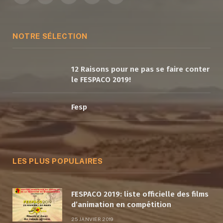
(Twitter)
NOTRE SÉLECTION
12 Raisons pour ne pas se faire conter
le FESPACO 2019!
Fesp
LES PLUS POPULAIRES
FESPACO 2019: liste officielle des films
d’animation en compétition
25 JANVIER 2019