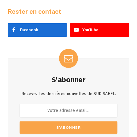
Rester en contact
Facebook
YouTube
S'abonner
Recevez les dernières nouvelles de SUD SAHEL.