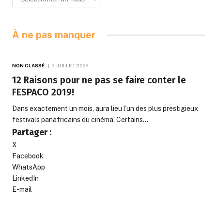
À ne pas manquer
NON CLASSÉ
5 JUILLET 2026
12 Raisons pour ne pas se faire conter le
FESPACO 2019!
Dans exactement un mois, aura lieu l’un des plus prestigieux
festivals panafricains du cinéma. Certains…
Partager :
X
Facebook
WhatsApp
LinkedIn
E-mail