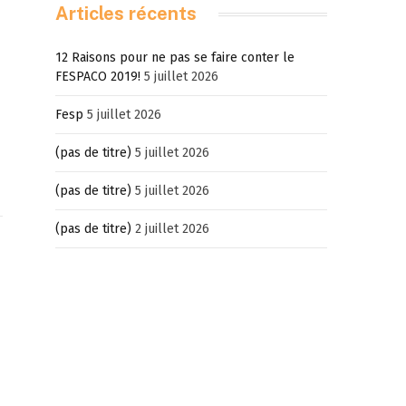
Articles récents
12 Raisons pour ne pas se faire conter le
FESPACO 2019!
5 juillet 2026
Fesp
5 juillet 2026
(pas de titre)
5 juillet 2026
(pas de titre)
5 juillet 2026
(pas de titre)
2 juillet 2026