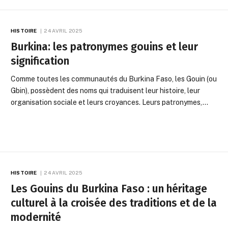
HISTOIRE
24 AVRIL 2025
Burkina: les patronymes gouins et leur
signification
Comme toutes les communautés du Burkina Faso, les Gouin (ou
Gbin), possèdent des noms qui traduisent leur histoire, leur
organisation sociale et leurs croyances. Leurs patronymes,…
HISTOIRE
24 AVRIL 2025
Les Gouins du Burkina Faso : un héritage
culturel à la croisée des traditions et de la
modernité