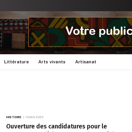
Littérature
Arts vivants
Artisanat
HISTOIRE
14 MAI 2025
Ouverture des candidatures pour le