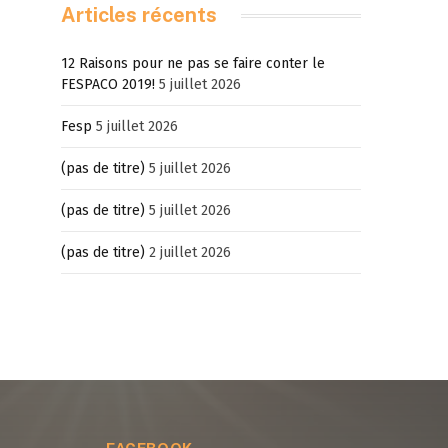
Articles récents
12 Raisons pour ne pas se faire conter le
FESPACO 2019!
5 juillet 2026
Fesp
5 juillet 2026
(pas de titre)
5 juillet 2026
(pas de titre)
5 juillet 2026
(pas de titre)
2 juillet 2026