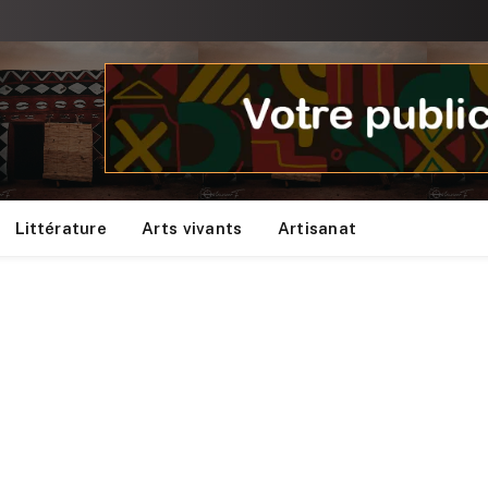
Littérature
Arts vivants
Artisanat