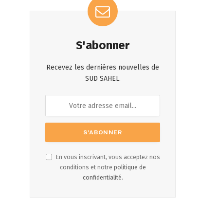
S'abonner
Recevez les dernières nouvelles de
SUD SAHEL.
En vous inscrivant, vous acceptez nos
conditions et notre
politique de
confidentialité
.