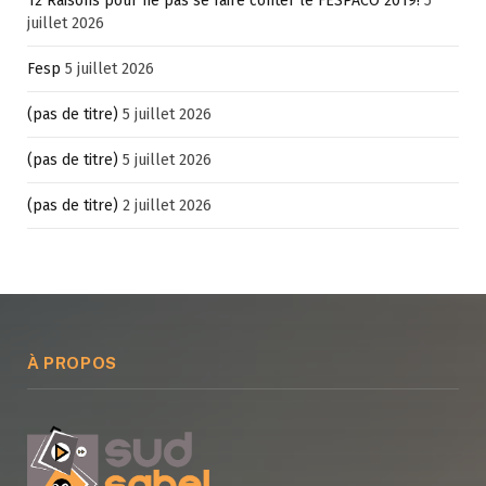
12 Raisons pour ne pas se faire conter le FESPACO 2019!
5
juillet 2026
Fesp
5 juillet 2026
(pas de titre)
5 juillet 2026
(pas de titre)
5 juillet 2026
(pas de titre)
2 juillet 2026
À PROPOS