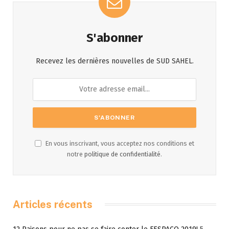
S'abonner
Recevez les dernières nouvelles de SUD SAHEL.
En vous inscrivant, vous acceptez nos conditions et
notre
politique de confidentialité
.
Articles récents