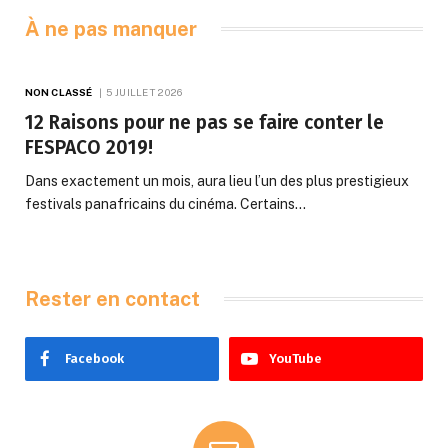
À ne pas manquer
NON CLASSÉ
5 JUILLET 2026
12 Raisons pour ne pas se faire conter le
FESPACO 2019!
Dans exactement un mois, aura lieu l’un des plus prestigieux
festivals panafricains du cinéma. Certains…
Rester en contact
Facebook
YouTube