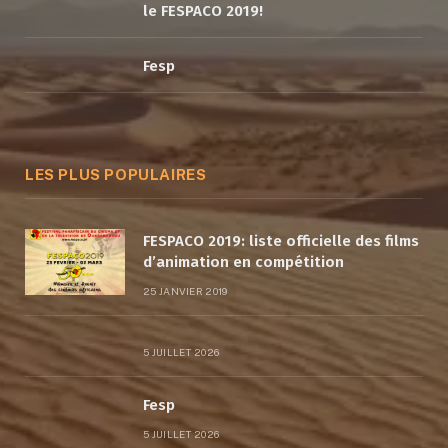
le FESPACO 2019!
Fesp
LES PLUS POPULAIRES
FESPACO 2019: liste officielle des films
d’animation en compétition
25 JANVIER 2019
5 JUILLET 2026
Fesp
5 JUILLET 2026