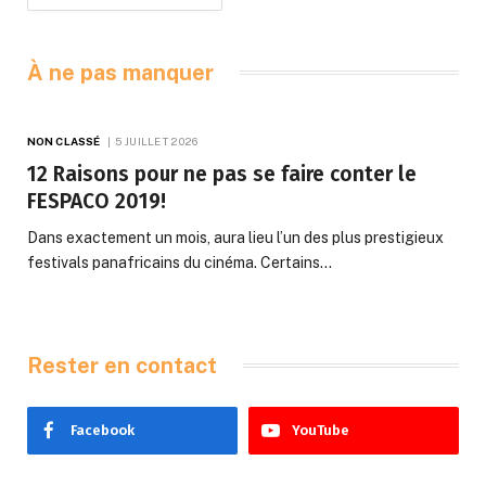
À ne pas manquer
NON CLASSÉ
5 JUILLET 2026
12 Raisons pour ne pas se faire conter le
FESPACO 2019!
Dans exactement un mois, aura lieu l’un des plus prestigieux
festivals panafricains du cinéma. Certains…
Rester en contact
Facebook
YouTube