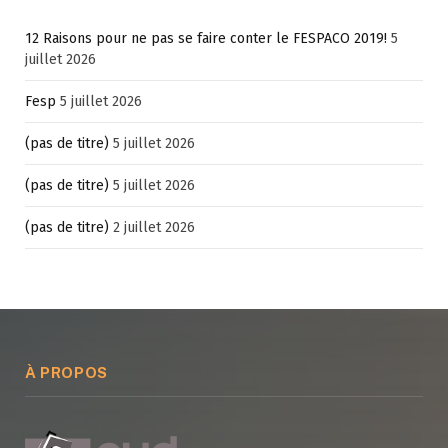
12 Raisons pour ne pas se faire conter le FESPACO 2019!
5
juillet 2026
Fesp
5 juillet 2026
(pas de titre)
5 juillet 2026
(pas de titre)
5 juillet 2026
(pas de titre)
2 juillet 2026
À PROPOS