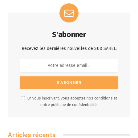
S'abonner
Recevez les dernières nouvelles de SUD SAHEL.
En vous inscrivant, vous acceptez nos conditions et
notre
politique de confidentialité
.
Articles récents