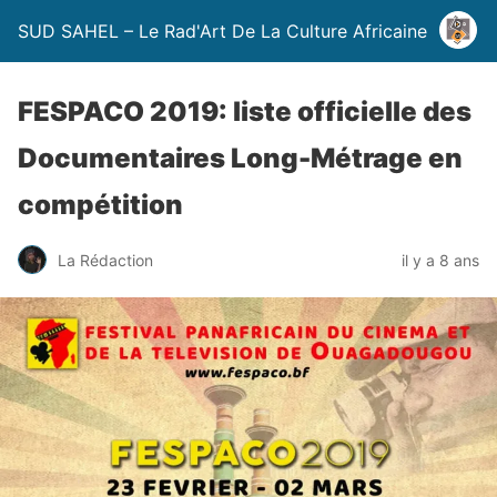
SUD SAHEL – Le Rad'Art De La Culture Africaine
FESPACO 2019: liste officielle des
Documentaires Long-Métrage en
compétition
La Rédaction
il y a 8 ans