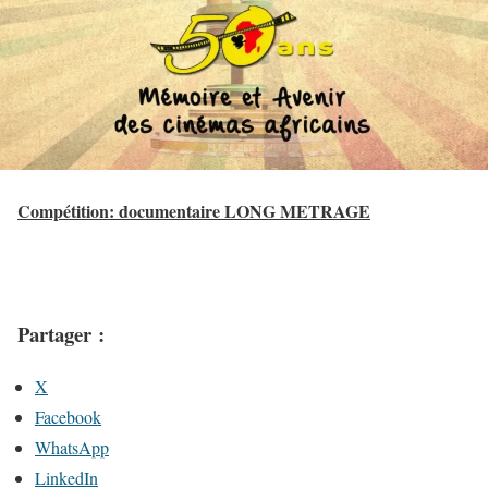
Compétition: documentaire LONG METRAGE
Partager :
X
Facebook
WhatsApp
LinkedIn