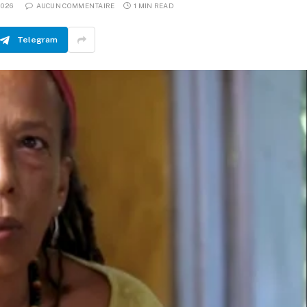
2026
AUCUN COMMENTAIRE
1 MIN READ
Telegram