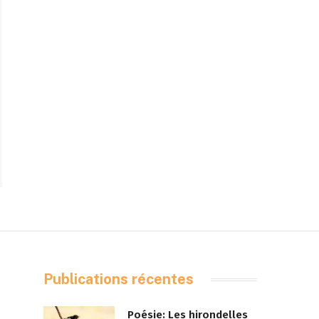
Publications récentes
Poésie: Les hirondelles