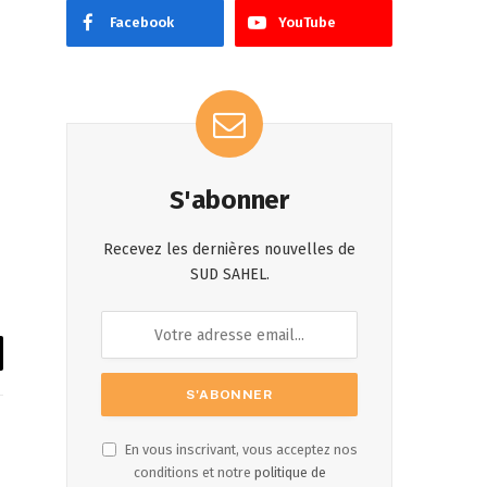
Facebook
YouTube
S'abonner
Recevez les dernières nouvelles de
SUD SAHEL.
il
En vous inscrivant, vous acceptez nos
conditions et notre
politique de