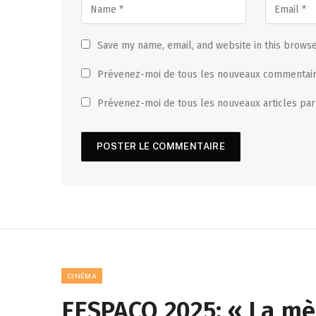
Save my name, email, and website in this browse
Prévenez-moi de tous les nouveaux commentair
Prévenez-moi de tous les nouveaux articles par
CINÉMA
FESPACO 2025: « La mè