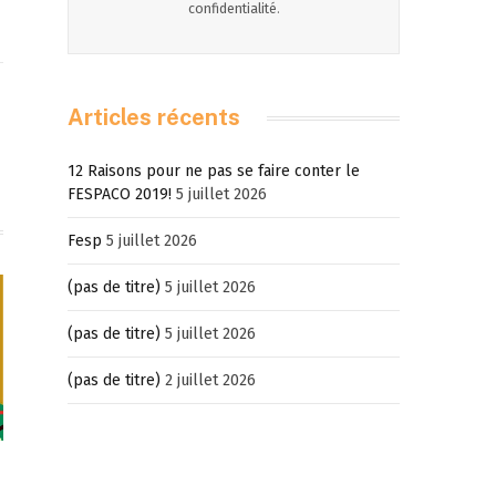
confidentialité
.
Articles récents
gram
LinkedIn
12 Raisons pour ne pas se faire conter le
FESPACO 2019!
5 juillet 2026
Fesp
5 juillet 2026
(pas de titre)
5 juillet 2026
(pas de titre)
5 juillet 2026
(pas de titre)
2 juillet 2026