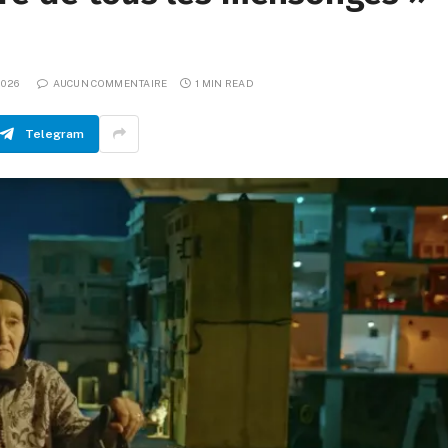
2026
AUCUN COMMENTAIRE
1 MIN READ
Telegram