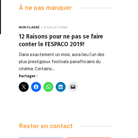
À ne pas manquer
NON CLASSÉ
5 JUILLET 2026
12 Raisons pour ne pas se faire
conter le FESPACO 2019!
Dans exactement un mois, aura lieu l’un des
plus prestigieux festivals panafricains du
cinéma. Certains…
Partager :
Rester en contact