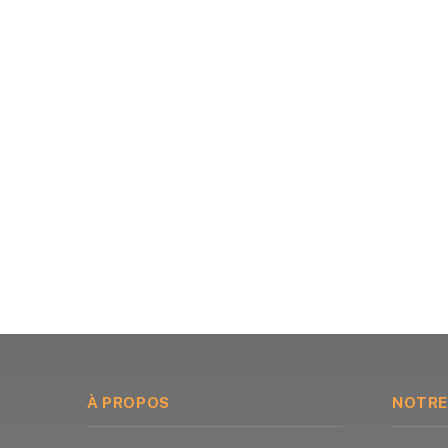
À PROPOS
NOTRE