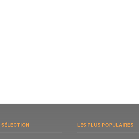
 SÉLECTION
LES PLUS POPULAIRES