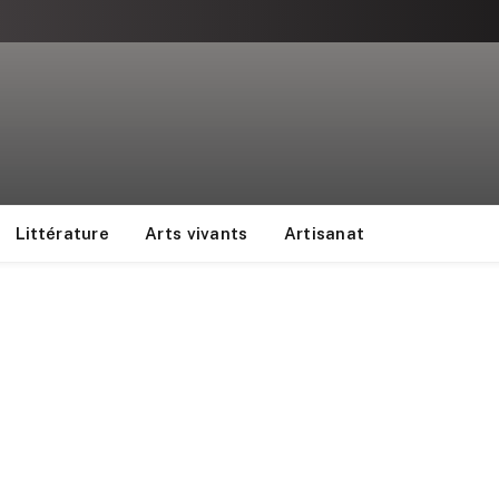
Littérature
Arts vivants
Artisanat