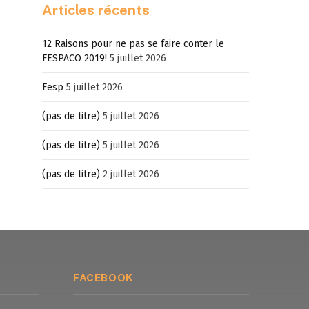
Articles récents
12 Raisons pour ne pas se faire conter le
FESPACO 2019!
5 juillet 2026
Fesp
5 juillet 2026
(pas de titre)
5 juillet 2026
(pas de titre)
5 juillet 2026
(pas de titre)
2 juillet 2026
FACEBOOK