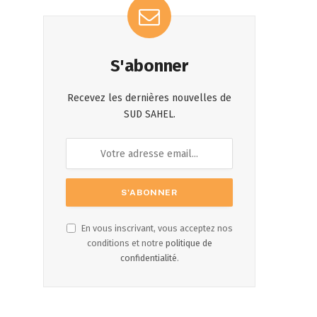
S'abonner
Recevez les dernières nouvelles de
SUD SAHEL.
En vous inscrivant, vous acceptez nos
conditions et notre
politique de
confidentialité
.