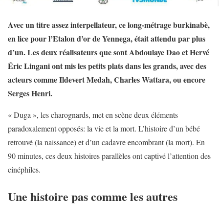
Avec un titre assez interpellateur, ce long-métrage burkinabè,
en lice pour l’Etalon d’or de Yennega, était attendu par plus
d’un. Les deux réalisateurs que sont Abdoulaye Dao et Hervé
Éric Lingani ont mis les petits plats dans les grands, avec des
acteurs comme Ildevert Medah, Charles Wattara, ou encore
Serges Henri.
« Duga », les charognards, met en scène deux éléments
paradoxalement opposés: la vie et la mort. L’histoire d’un bébé
retrouvé (la naissance) et d’un cadavre encombrant (la mort). En
90 minutes, ces deux histoires parallèles ont captivé l’attention des
cinéphiles.
Une histoire pas comme les autres