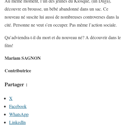
Au même moment, l’un des jeunes du Kiosque, (un Duga),
découvre en brousse, un bébé abandonné dans un sac. Ce
nouveau né suscite lui aussi de nombreuses controverses dans la
cité. Personne ne veut s’en occuper. Pas même l’action sociale.
Qu’adviendra-t-il du mort et du nouveau né? A découvrir dans le
film!
Mariam SAGNON
Contributrice
Partager :
X
Facebook
WhatsApp
LinkedIn