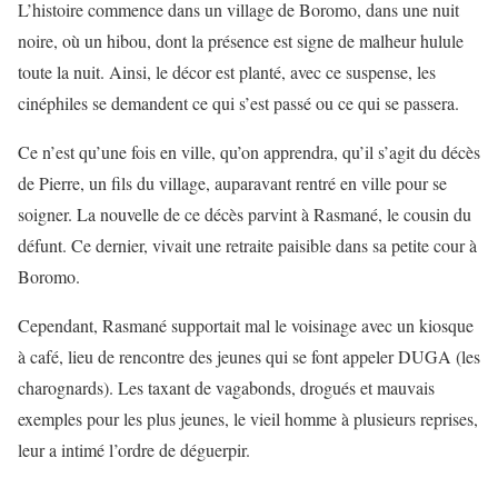
L’histoire commence dans un village de Boromo, dans une nuit
noire, où un hibou, dont la présence est signe de malheur hulule
toute la nuit. Ainsi, le décor est planté, avec ce suspense, les
cinéphiles se demandent ce qui s’est passé ou ce qui se passera.
Ce n’est qu’une fois en ville, qu’on apprendra, qu’il s’agit du décès
de Pierre, un fils du village, auparavant rentré en ville pour se
soigner. La nouvelle de ce décès parvint à Rasmané, le cousin du
défunt. Ce dernier, vivait une retraite paisible dans sa petite cour à
Boromo.
Cependant, Rasmané supportait mal le voisinage avec un kiosque
à café, lieu de rencontre des jeunes qui se font appeler DUGA (les
charognards). Les taxant de vagabonds, drogués et mauvais
exemples pour les plus jeunes, le vieil homme à plusieurs reprises,
leur a intimé l’ordre de déguerpir.