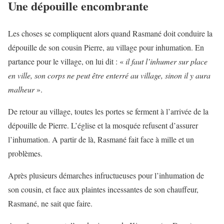
Une dépouille encombrante
Les choses se compliquent alors quand Rasmané doit conduire la
dépouille de son cousin Pierre, au village pour inhumation. En
partance pour le village, on lui dit : «
il faut l’inhumer sur place
en ville, son corps ne peut être enterré au village, sinon il y aura
malheur
».
De retour au village, toutes les portes se ferment à l’arrivée de la
dépouille de Pierre. L’église et la mosquée refusent d’assurer
l’inhumation. A partir de là, Rasmané fait face à mille et un
problèmes.
Après plusieurs démarches infructueuses pour l’inhumation de
son cousin, et face aux plaintes incessantes de son chauffeur,
Rasmané, ne sait que faire.